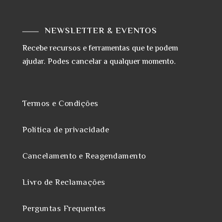
NEWSLETTER & EVENTOS
Recebe recursos e ferramentas que te podem
ajudar. Podes cancelar a qualquer momento.
Termos e Condições
Política de privacidade
Cancelamento e Reagendamento
Livro de Reclamações
Perguntas Frequentes