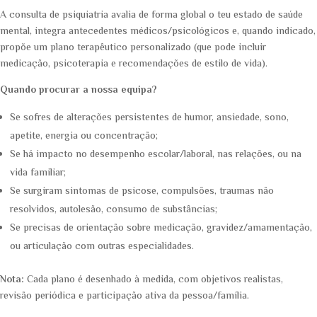
A consulta de psiquiatria avalia de forma global o teu estado de saúde
mental, integra antecedentes médicos/psicológicos e, quando indicado,
propõe um plano terapêutico personalizado (que pode incluir
medicação, psicoterapia e recomendações de estilo de vida).
Quando procurar a nossa equipa?
Se sofres de alterações persistentes de humor, ansiedade, sono,
apetite, energia ou concentração;
Se há impacto no desempenho escolar/laboral, nas relações, ou na
vida familiar;
Se surgiram sintomas de psicose, compulsões, traumas não
resolvidos, autolesão, consumo de substâncias;
Se precisas de orientação sobre medicação, gravidez/amamentação,
ou articulação com outras especialidades.
Nota:
Cada plano é desenhado à medida, com objetivos realistas,
revisão periódica e participação ativa da pessoa/família.