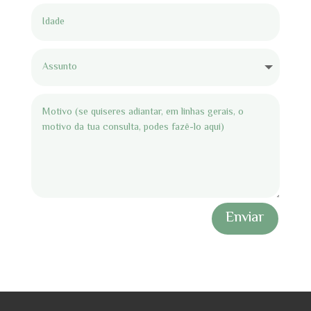
Enviar