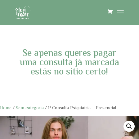
Se apenas queres pagar
uma consulta já marcada
estás no sítio certo!
Home
/
Sem categoria
/ 1ª Consulta Psiquiatria – Presencial