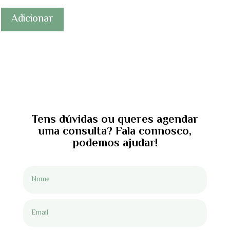
Adicionar
Tens dúvidas ou queres agendar
uma consulta? Fala connosco,
podemos ajudar!