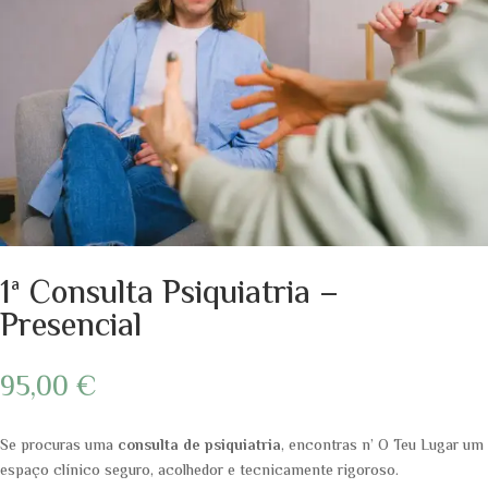
1ª Consulta Psiquiatria –
Presencial
95,00
€
Se procuras uma
consulta de psiquiatria
, encontras n’ O Teu Lugar um
espaço clínico seguro, acolhedor e tecnicamente rigoroso.