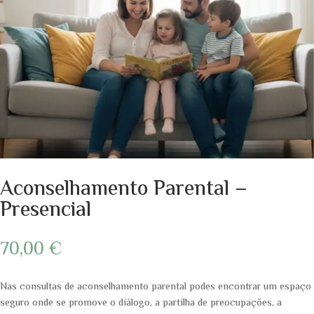
Aconselhamento Parental –
Presencial
70,00
€
Nas consultas de aconselhamento parental podes encontrar um espaço
seguro onde se promove o diálogo, a partilha de preocupações, a