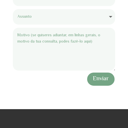
Enviar