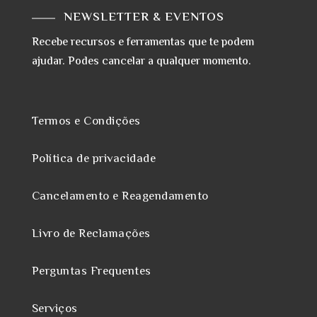
NEWSLETTER & EVENTOS
Recebe recursos e ferramentas que te podem
ajudar. Podes cancelar a qualquer momento.
Termos e Condições
Política de privacidade
Cancelamento e Reagendamento
Livro de Reclamações
Perguntas Frequentes
Serviços