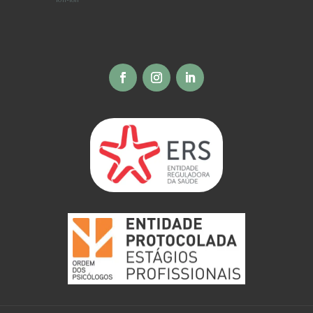
10h-18h