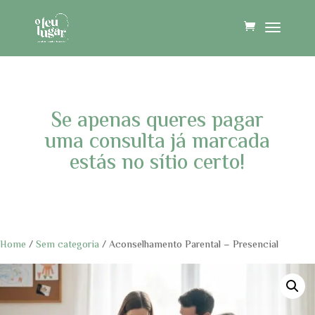
Se apenas queres pagar
uma consulta já marcada
estás no sítio certo!
Home
/
Sem categoria
/ Aconselhamento Parental – Presencial