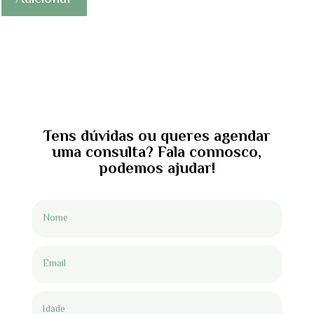
Tens dúvidas ou queres agendar
uma consulta? Fala connosco,
podemos ajudar!