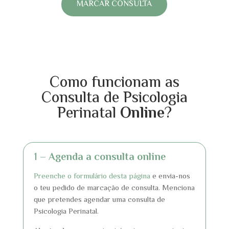
MARCAR CONSULTA
Como funcionam as
Consulta de Psicologia
Perinatal
Online
?
1 –
Agenda a consulta online
Preenche o formulário desta página
e envia-nos
o teu pedido de marcação de consulta. Menciona
que pretendes agendar uma consulta de
Psicologia Perinatal.