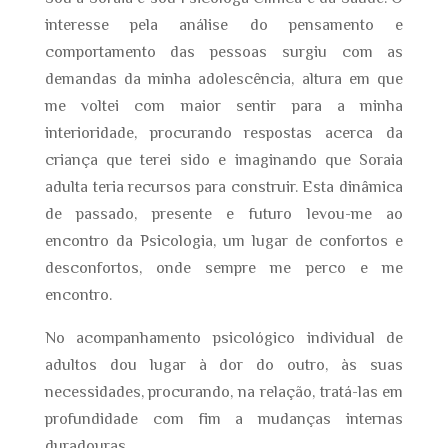
interesse pela análise do pensamento e
comportamento das pessoas surgiu com as
demandas da minha adolescência, altura em que
me voltei com maior sentir para a minha
interioridade, procurando respostas acerca da
criança que terei sido e imaginando que Soraia
adulta teria recursos para construir. Esta dinâmica
de passado, presente e futuro levou-me ao
encontro da Psicologia, um lugar de confortos e
desconfortos, onde sempre me perco e me
encontro.
No acompanhamento psicológico individual de
adultos dou lugar à dor do outro, às suas
necessidades, procurando, na relação, tratá-las em
profundidade com fim a mudanças internas
duradouras.