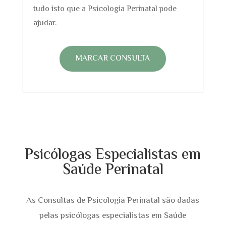
tudo isto que a Psicologia Perinatal pode
ajudar.
MARCAR CONSULTA
Psicólogas Especialistas em
Saúde Perinatal
As Consultas de Psicologia Perinatal são dadas
pelas psicólogas especialistas em Saúde