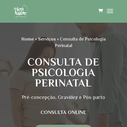
Home
»
Serviços
»
Consulta de Psicologia
Perinatal
CONSULTA DE
PSICOLOGIA
PERINATAL
Pré-concepção, Gravidez e Pós-parto
CONSULTA ONLINE