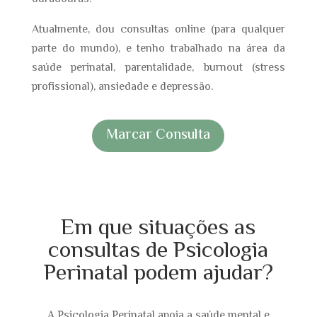
Atualmente, dou consultas online (para qualquer
parte do mundo), e tenho trabalhado na área da
saúde perinatal, parentalidade, burnout (stress
profissional), ansiedade e depressão.
Marcar Consulta
Em que situações as
consultas de Psicologia
Perinatal podem ajudar?
A Psicologia Perinatal apoia a saúde mental e