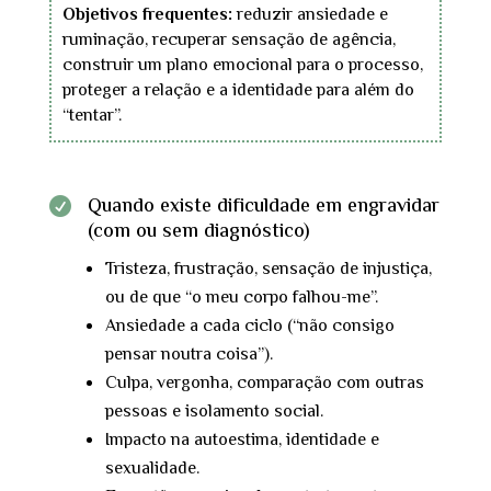
Objetivos frequentes:
reduzir ansiedade e
ruminação, recuperar sensação de agência,
construir um plano emocional para o processo,
proteger a relação e a identidade para além do
“tentar”.
Quando existe dificuldade em engravidar

(com ou sem diagnóstico)
Tristeza, frustração, sensação de injustiça,
ou de que “o meu corpo falhou-me”.
Ansiedade a cada ciclo (“não consigo
pensar noutra coisa”).
Culpa, vergonha, comparação com outras
pessoas e isolamento social.
Impacto na autoestima, identidade e
sexualidade.