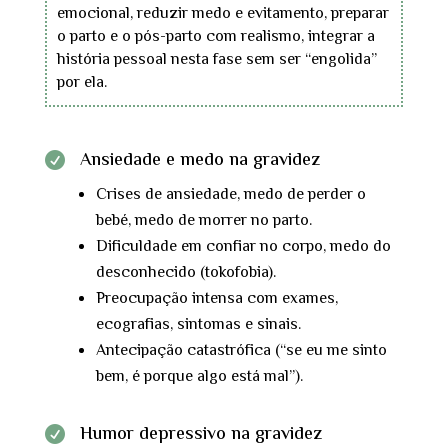
emocional, reduzir medo e evitamento, preparar
o parto e o pós-parto com realismo, integrar a
história pessoal nesta fase sem ser “engolida”
por ela.
Ansiedade e medo na gravidez

Crises de ansiedade, medo de perder o
bebé, medo de morrer no parto.
Dificuldade em confiar no corpo, medo do
desconhecido (tokofobia).
Preocupação intensa com exames,
ecografias, sintomas e sinais.
Antecipação catastrófica (“se eu me sinto
bem, é porque algo está mal”).
Humor depressivo na gravidez
