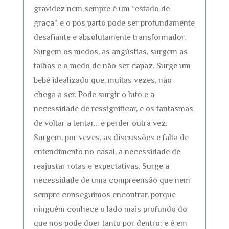
gravidez nem sempre é um “estado de
graça”, e o pós parto pode ser profundamente
desafiante e absolutamente transformador.
Surgem os medos, as angústias, surgem as
falhas e o medo de não ser capaz. Surge um
bebé idealizado que, muitas vezes, não
chega a ser. Pode surgir o luto e a
necessidade de ressignificar, e os fantasmas
de voltar a tentar… e perder outra vez.
Surgem, por vezes, as discussões e falta de
entendimento no casal, a necessidade de
reajustar rotas e expectativas. Surge a
necessidade de uma compreensão que nem
sempre conseguimos encontrar, porque
ninguém conhece o lado mais profundo do
que nos pode doer tanto por dentro; e é em