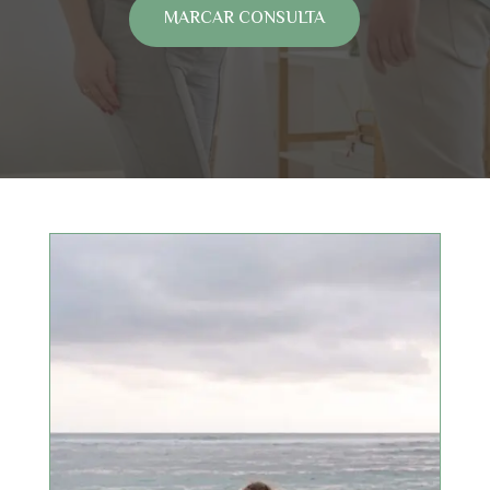
MARCAR CONSULTA