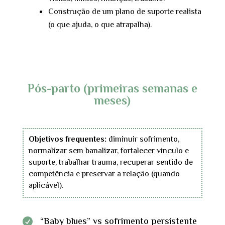
Construção de um plano de suporte realista
(o que ajuda, o que atrapalha).
Pós-parto (primeiras semanas e
meses)
Objetivos frequentes:
diminuir sofrimento,
normalizar sem banalizar, fortalecer vínculo e
suporte, trabalhar trauma, recuperar sentido de
competência e preservar a relação (quando
aplicável).
“Baby blues” vs sofrimento persistente
