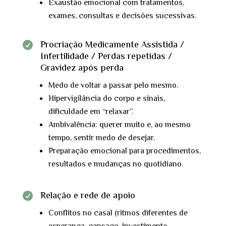
Exaustão emocional com tratamentos,
exames, consultas e decisões sucessivas.
Procriação Medicamente Assistida /

Infertilidade / Perdas repetidas /
Gravidez após perda
Medo de voltar a passar pelo mesmo.
Hipervigilância do corpo e sinais,
dificuldade em “relaxar”.
Ambivalência: querer muito e, ao mesmo
tempo, sentir medo de desejar.
Preparação emocional para procedimentos,
resultados e mudanças no quotidiano.
Relação e rede de apoio

Conflitos no casal (ritmos diferentes de