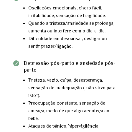
Oscilações emocionais, choro fácil,
irritabilidade, sensação de fragilidade.
Quando a tristeza/ansiedade se prolonga,
aumenta ou interfere com o dia-a-dia.
Dificuldade em descansar, desligar ou
sentir prazer/ligação.
Depressão pós-parto e ansiedade pós-

parto
Tristeza, vazio, culpa, desesperança,
sensação de inadequação (“não sirvo para
isto”).
Preocupação constante, sensação de
ameaça, medo de que algo aconteça ao
bebé.
Ataques de pânico, hipervigilância,