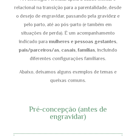
relacional na transição para a parentalidade, desde
o desejo de engravidar, passando pela gravidez e
pelo parto, até ao pós-parto (e também em
situações de perda). É um acompanhamento
indicado para
mulheres e pessoas gestantes
,
pais/parceiros/as
,
casais
,
famílias
, incluindo
diferentes configurações familiares.
Abaixo, deixamos alguns exemplos de temas e
queixas comuns.
Pré-concepção (antes de
engravidar)