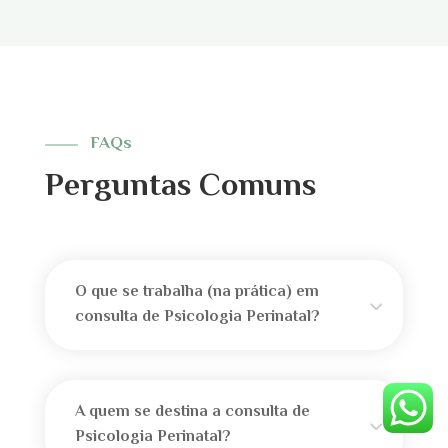
FAQs
Perguntas Comuns
O que se trabalha (na prática) em
consulta de Psicologia Perinatal?
A quem se destina a consulta de
Psicologia Perinatal?