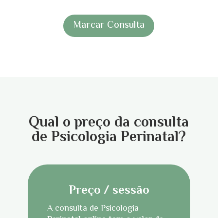
Marcar Consulta
Qual o preço da consulta
de Psicologia Perinatal?
Preço / sessão
A consulta de Psicologia