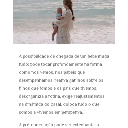
A possibilidade de chegada de um bebé muda
tudo; pode tocar profundamente na forma
como nos vemos, nos papeis que
desempenhamos, reativa gatilhos sobre os
filhos que fomos e os pais que tivemos,
desorganiza a rotina, exige reajustamentos
na dinâmica do casal, coloca tudo o que
somos e vivemos em perspetiva.
A pré-concepção pode ser extenuante, a