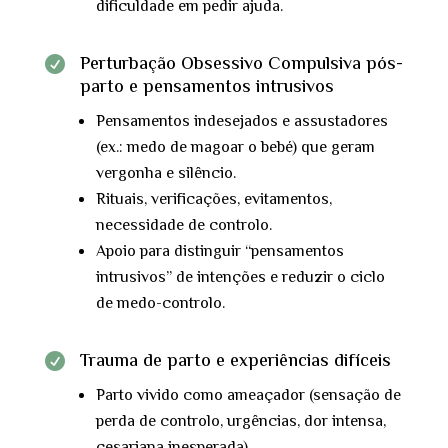
dificuldade em pedir ajuda.
Perturbação Obsessivo Compulsiva pós-

parto e pensamentos intrusivos
Pensamentos indesejados e assustadores
(ex.: medo de magoar o bebé) que geram
vergonha e silêncio.
Rituais, verificações, evitamentos,
necessidade de controlo.
Apoio para distinguir “pensamentos
intrusivos” de intenções e reduzir o ciclo
de medo-controlo.
Trauma de parto e experiências difíceis

Parto vivido como ameaçador (sensação de
perda de controlo, urgências, dor intensa,