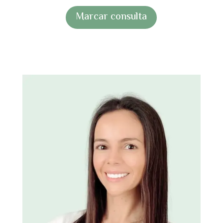
Marcar consulta