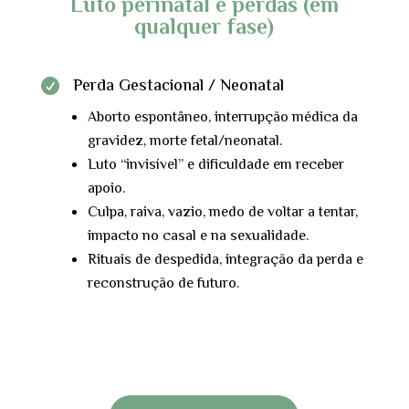
Luto perinatal e perdas (em
qualquer fase)
Perda Gestacional / Neonatal

Aborto espontâneo, interrupção médica da
gravidez, morte fetal/neonatal.
Luto “invisível” e dificuldade em receber
apoio.
Culpa, raiva, vazio, medo de voltar a tentar,
impacto no casal e na sexualidade.
Rituais de despedida, integração da perda e
reconstrução de futuro.