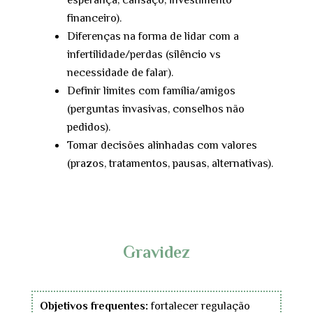
esperança, cansaço, investimento
financeiro).
Diferenças na forma de lidar com a
infertilidade/perdas (silêncio vs
necessidade de falar).
Definir limites com família/amigos
(perguntas invasivas, conselhos não
pedidos).
Tomar decisões alinhadas com valores
(prazos, tratamentos, pausas, alternativas).
Gravidez
Objetivos frequentes:
fortalecer regulação