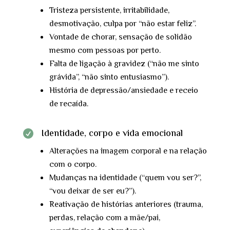
Tristeza persistente, irritabilidade,
desmotivação, culpa por “não estar feliz”.
Vontade de chorar, sensação de solidão
mesmo com pessoas por perto.
Falta de ligação à gravidez (“não me sinto
grávida”, “não sinto entusiasmo”).
História de depressão/ansiedade e receio
de recaída.
Identidade, corpo e vida emocional

Alterações na imagem corporal e na relação
com o corpo.
Mudanças na identidade (“quem vou ser?”,
“vou deixar de ser eu?”).
Reativação de histórias anteriores (trauma,
perdas, relação com a mãe/pai,