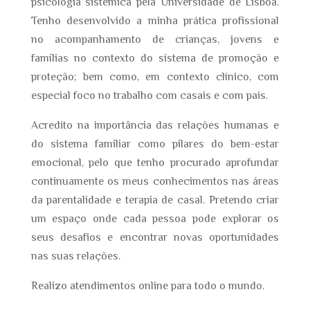
psicologia sistémica pela Universidade de Lisboa.
Tenho desenvolvido a minha prática profissional
no acompanhamento de crianças, jovens e
famílias no contexto do sistema de promoção e
proteção; bem como, em contexto clínico, com
especial foco no trabalho com casais e com pais.
Acredito na importância das relações humanas e
do sistema familiar como pilares do bem-estar
emocional, pelo que tenho procurado aprofundar
continuamente os meus conhecimentos nas áreas
da parentalidade e terapia de casal. Pretendo criar
um espaço onde cada pessoa pode explorar os
seus desafios e encontrar novas oportunidades
nas suas relações.
Realizo atendimentos online para todo o mundo.