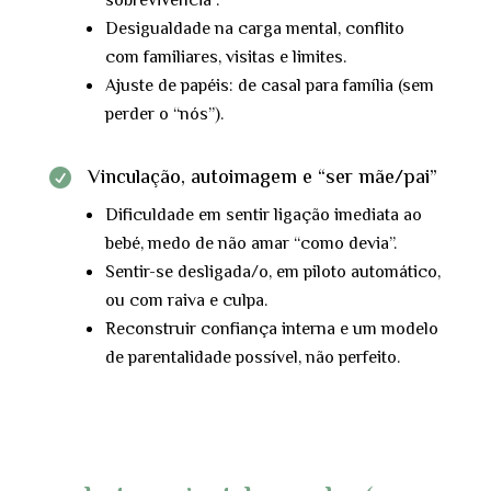
sobrevivência”.
Desigualdade na carga mental, conflito
com familiares, visitas e limites.
Ajuste de papéis: de casal para família (sem
perder o “nós”).
Vinculação, autoimagem e “ser mãe/pai”

Dificuldade em sentir ligação imediata ao
bebé, medo de não amar “como devia”.
Sentir-se desligada/o, em piloto automático,
ou com raiva e culpa.
Reconstruir confiança interna e um modelo
de parentalidade possível, não perfeito.