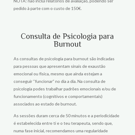
NOTA: não inclui relatórios de avaliação, podendo ser
pedido à parte com o custo de 150€.
Consulta de Psicologia para
Burnout
As consultas de psicologia para burnout são indicadas
para pessoas que apresentam sinais de exaustão
emocional ou física, mesmo que ainda estejam a
conseguir “funcionar” no dia a dia. Na consulta de
psicologia podes trabalhar padrões emocionais e/ou de
funcionamento (cognitivos e comportamentais)
associados ao estado de burnout.
As sessões duram cerca de 50 minutos e a periodicidade
é estabelecida entre ti e o teu terapeuta, sendo que,
numa fase inicial, recomendamos uma regularidade