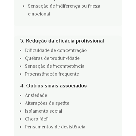
Sensação de indiferença ou frieza
emocional
3. Redução da eficácia profissional
Dificuldade de concentração
Quebras de produtividade
Sensação de incompetência
Procrastinação frequente
4. Outros sinais associados
Ansiedade
Alterações de apetite
Isolamento social
Choro fácil
Pensamentos de desistência