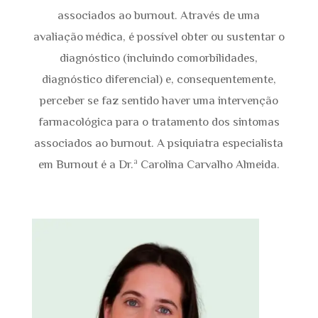
associados ao burnout. Através de uma
avaliação médica, é possível obter ou sustentar o
diagnóstico (incluindo comorbilidades,
diagnóstico diferencial) e, consequentemente,
perceber se faz sentido haver uma intervenção
farmacológica para o tratamento dos sintomas
associados ao burnout. A psiquiatra especialista
em Burnout é a Dr.ª Carolina Carvalho Almeida.