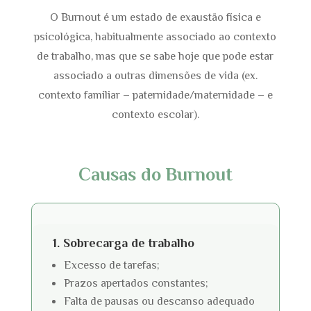
O Burnout é um estado de exaustão física e
psicológica, habitualmente associado ao contexto
de trabalho, mas que se sabe hoje que pode estar
associado a outras dimensões de vida (ex.
contexto familiar – paternidade/maternidade – e
contexto escolar).
Causas do Burnout
1. Sobrecarga de trabalho
Excesso de tarefas;
Prazos apertados constantes;
Falta de pausas ou descanso adequado