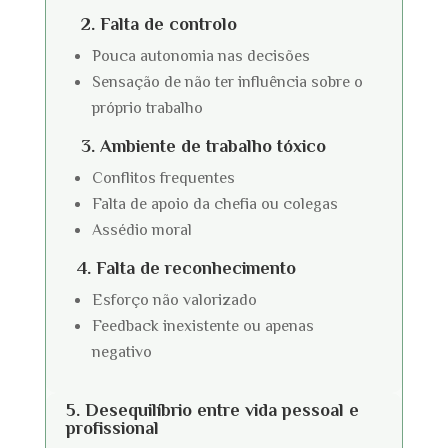
2. Falta de controlo
Pouca autonomia nas decisões
Sensação de não ter influência sobre o
próprio trabalho
3. Ambiente de trabalho tóxico
Conflitos frequentes
Falta de apoio da chefia ou colegas
Assédio moral
4. Falta de reconhecimento
Esforço não valorizado
Feedback inexistente ou apenas
negativo
5. Desequilíbrio entre vida pessoal e
profissional