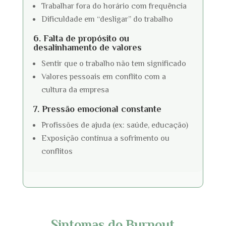
Trabalhar fora do horário com frequência
Dificuldade em “desligar” do trabalho
6. Falta de propósito ou
desalinhamento de valores
Sentir que o trabalho não tem significado
Valores pessoais em conflito com a
cultura da empresa
7. Pressão emocional constante
Profissões de ajuda (ex: saúde, educação)
Exposição contínua a sofrimento ou
conflitos