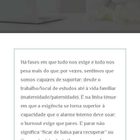
Há fases em que tudo nos exige e tudo nos
pesa mais do que, por vezes, sentimos que
somos capazes de suportar: desde o
trabalho/local de estudos até à vida familiar
(maternidade/paternidade). É na linha ténue
em que a exigência se torna superior à
capacidade que o alarme interno deve soar:
o burnout exige que pares. E parar não
significa “ficar de baixa para recuperar” ou