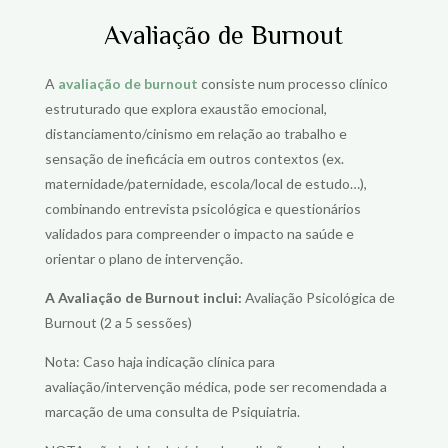
Avaliação de Burnout
A
avaliação de burnout
consiste num processo clínico
estruturado que explora exaustão emocional,
distanciamento/cinismo em relação ao trabalho e
sensação de ineficácia em outros contextos (ex.
maternidade/paternidade, escola/local de estudo…)
,
combinando entrevista psicológica e questionários
validados para compreender o impacto na saúde e
orientar o plano de intervenção.
A Avaliação de Burnout inclui:
Avaliação Psicológica de
Burnout (2 a 5 sessões)
Nota: Caso haja indicação clínica para
avaliação/intervenção médica, pode ser recomendada a
marcação de uma consulta de Psiquiatria.