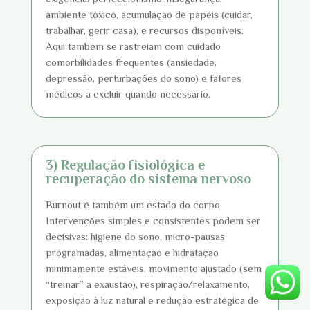
ambiente tóxico, acumulação de papéis (cuidar,
trabalhar, gerir casa), e recursos disponíveis.
Aqui também se rastreiam com cuidado
comorbilidades frequentes (ansiedade,
depressão, perturbações do sono) e fatores
médicos a excluir quando necessário.
3) Regulação fisiológica e
recuperação do sistema nervoso
Burnout é também um estado do corpo.
Intervenções simples e consistentes podem ser
decisivas: higiene do sono, micro-pausas
programadas, alimentação e hidratação
minimamente estáveis, movimento ajustado (sem
“treinar” a exaustão), respiração/relaxamento,
exposição à luz natural e redução estratégica de