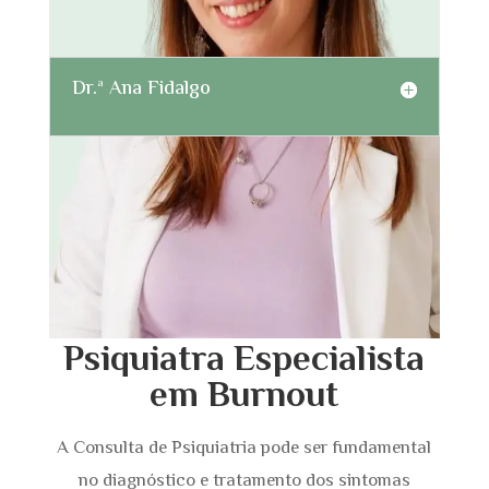
Dr.ª Ana Fidalgo
Psiquiatra Especialista
em Burnout
A Consulta de Psiquiatria pode ser fundamental
no diagnóstico e tratamento dos sintomas