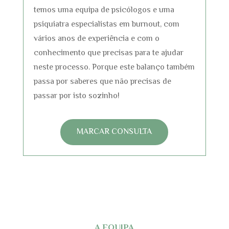
temos uma equipa de psicólogos e uma
psiquiatra especialistas em burnout, com
vários anos de experiência e com o
conhecimento que precisas para te ajudar
neste processo. Porque este balanço também
passa por saberes que não precisas de
passar por isto sozinho!
MARCAR CONSULTA
A EQUIPA