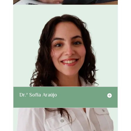
Dr.ª Sofia Araújo