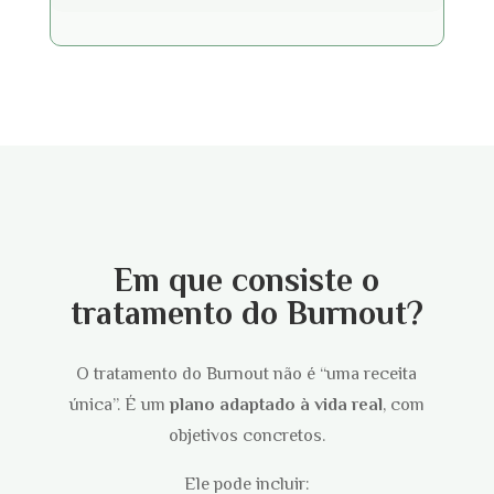
Em que consiste o
tratamento do Burnout?
O tratamento do Burnout não é “uma receita
única”. É um
plano adaptado à vida real
, com
objetivos concretos.
Ele pode incluir: