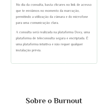
No dia da consulta, basta clicares no link de acesso
que te enviámos no momento da marcação,
permitindo a utilização da câmara e do microfone
para uma comunicação clara.
A consulta será realizada na plataforma Doxy, uma
plataforma de teleconsulta segura e encriptada. É
uma plataforma intuitiva e não requer qualquer
instalação prévia.
Sobre o Burnout