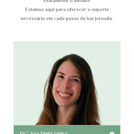
exatamente o mesmo!
E
stamos aqui para oferecer o suporte
necessário em cada passo da tua jornada.