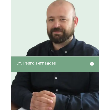
Dr. Pedro Fernandes