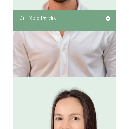
Dr. Fábio Pereira