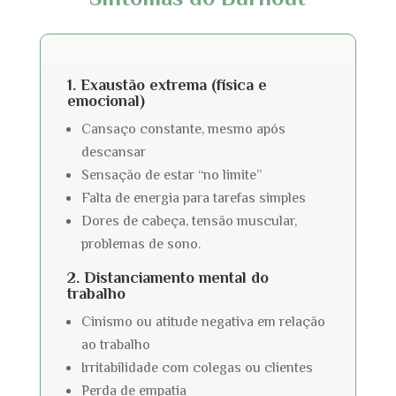
Sintomas do Burnout
1. Exaustão extrema (física e
emocional)
Cansaço constante, mesmo após
descansar
Sensação de estar “no limite”
Falta de energia para tarefas simples
Dores de cabeça, tensão muscular,
problemas de sono.
2. Distanciamento mental do
trabalho
Cinismo ou atitude negativa em relação
ao trabalho
Irritabilidade com colegas ou clientes
Perda de empatia