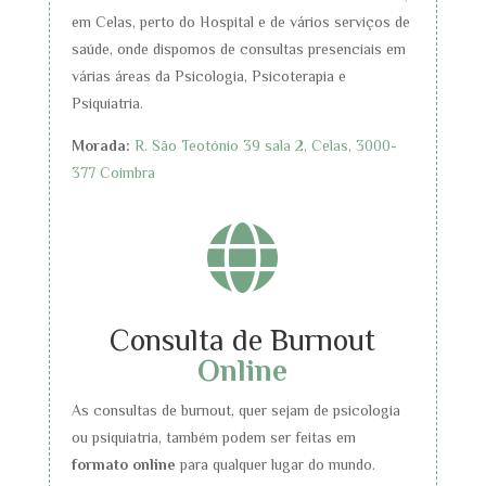
em Celas, perto do Hospital e de vários serviços de
saúde, onde dispomos de consultas presenciais em
várias áreas da Psicologia, Psicoterapia e
Psiquiatria.
Morada:
R. São Teotónio 39 sala 2, Celas, 3000-
377 Coimbra

Consulta de Burnout
Online
As consultas de burnout, quer sejam de psicologia
ou psiquiatria, também podem ser feitas em
formato online
para qualquer lugar do mundo.