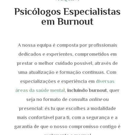
Psicólogos Especialistas
em
Burnout
A nossa equipa é composta por profissionais
dedicados e experientes, comprometidos em
prestar o melhor cuidado possível, através de
uma atualização e formação contínuas. Com
especializações e experiência em
diversas
áreas da saúde mental
,
incluindo burnout
,
quer
seja no formato de consulta
online
ou
presencial: és tu que escolhes a modalidade
mais confortável para ti, com a segurança e a
garantia de que o nosso compromisso contigo é