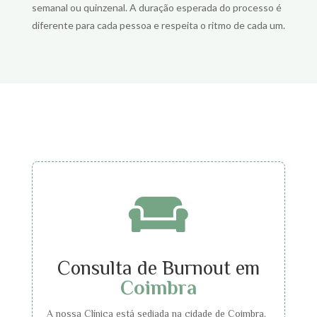
semanal ou quinzenal. A duração esperada do processo é
diferente para cada pessoa e respeita o ritmo de cada um.

Consulta de Burnout em
Coimbra
A nossa Clínica está sediada na cidade de Coimbra,