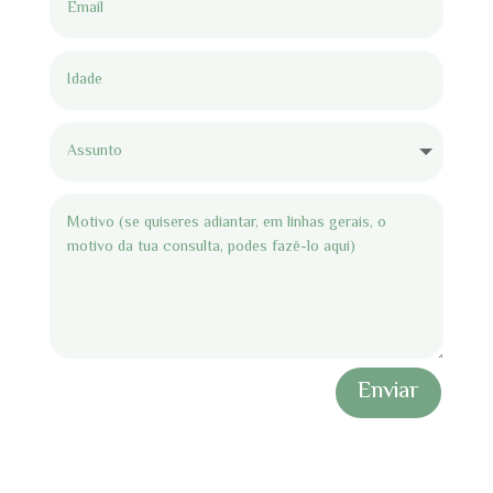
Enviar