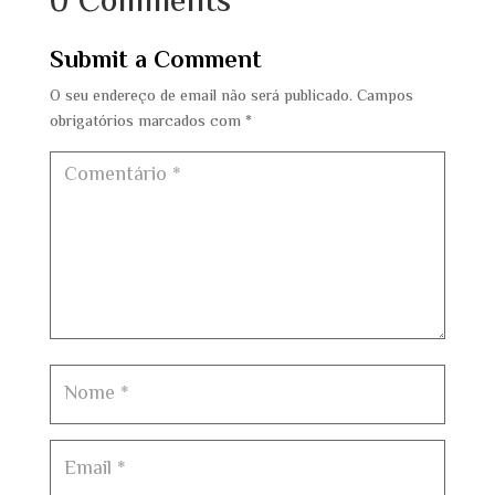
0 Comments
Submit a Comment
O seu endereço de email não será publicado.
Campos
obrigatórios marcados com
*