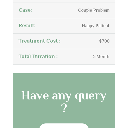
Case:
Couple Problem
Result:
Happy Patient
Treatment Cost :
$700
Total Duration :
5 Month
Have any query
?