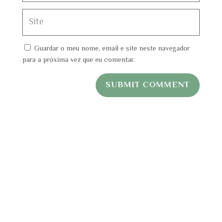
Guardar o meu nome, email e site neste navegador
para a próxima vez que eu comentar.
SUBMIT COMMENT