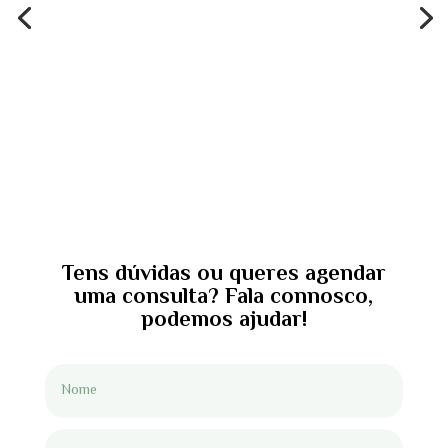
Tens dúvidas ou queres agendar
uma consulta? Fala connosco,
podemos ajudar!