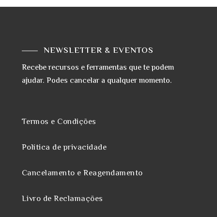
NEWSLETTER & EVENTOS
Recebe recursos e ferramentas que te podem
ajudar. Podes cancelar a qualquer momento.
Termos e Condições
Política de privacidade
Cancelamento e Reagendamento
Livro de Reclamações