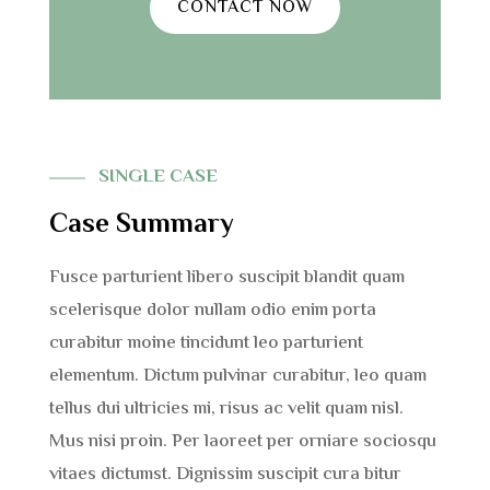
CONTACT NOW
SINGLE CASE
Case Summary
Fusce parturient libero suscipit blandit quam
scelerisque dolor nullam odio enim porta
curabitur moine tincidunt leo parturient
elementum. Dictum pulvinar curabitur, leo quam
tellus dui ultricies mi, risus ac velit quam nisl.
Mus nisi proin. Per laoreet per orniare sociosqu
vitaes dictumst. Dignissim suscipit cura bitur