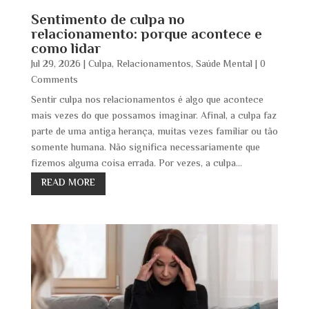
Sentimento de culpa no
relacionamento: porque acontece e
como lidar
Jul 29, 2026
|
Culpa
,
Relacionamentos
,
Saúde Mental
| 0
Comments
Sentir culpa nos relacionamentos é algo que acontece
mais vezes do que possamos imaginar. Afinal, a culpa faz
parte de uma antiga herança, muitas vezes familiar ou tão
somente humana. Não significa necessariamente que
fizemos alguma coisa errada. Por vezes, a culpa...
READ MORE