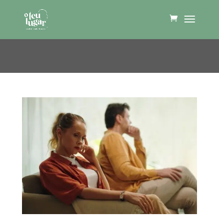
Saúde Mental