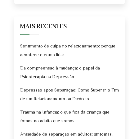
MAIS RECENTES
Sentimento de culpa no relacionamento: porque
acontece e como lidar
Da compreensão à mudança: o papel da
Psicoterapia na Depressão
Depressão após Separação: Como Superar o Fim
de um Relacionamento ou Divórcio
Trauma na Infância: o que fica da criança que
fomos no adulto que somos
Ansiedade de separação em adultos: sintomas,