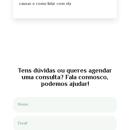
causas e como lidar com ela
Tens dúvidas ou queres agendar
uma consulta? Fala connosco,
podemos ajudar!