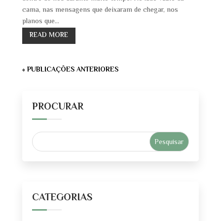
cama, nas mensagens que deixaram de chegar, nos
planos que...
READ MORE
« PUBLICAÇÕES ANTERIORES
PROCURAR
CATEGORIAS