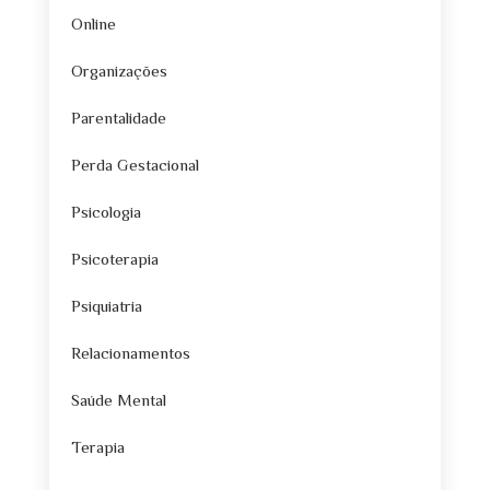
Online
Organizações
Parentalidade
Perda Gestacional
Psicologia
Psicoterapia
Psiquiatria
Relacionamentos
Saúde Mental
Terapia