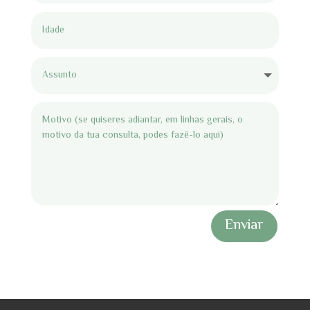
Enviar