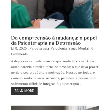
Da compreensão à mudança: o papel
da Psicoterapia na Depressão
Jul 9, 2026
|
Psicoterapia
,
Psicologia
,
Saúde Mental
| 0
Comments
A depressão é muito mais do que sentir tristeza. O que
antes parecia simples torna-se pesado; o que dava prazer
perde o seu propósito e motivação. Nesses períodos, é
comum sentirmo-nos sozinhos, perdidos, e presos num
sofrimento difícil de integrar. A psicoterapia...
READ MORE