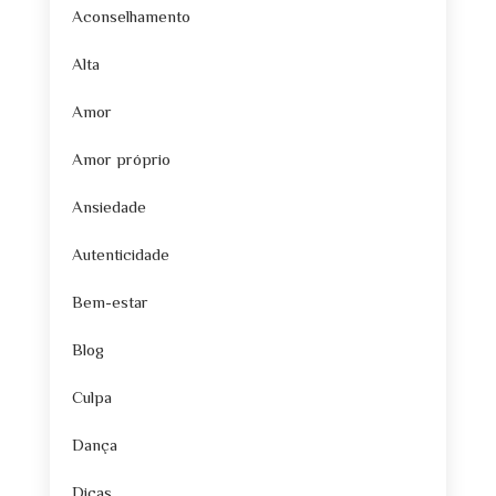
Aconselhamento
Alta
Amor
Amor próprio
Ansiedade
Autenticidade
Bem-estar
Blog
Culpa
Dança
Dicas