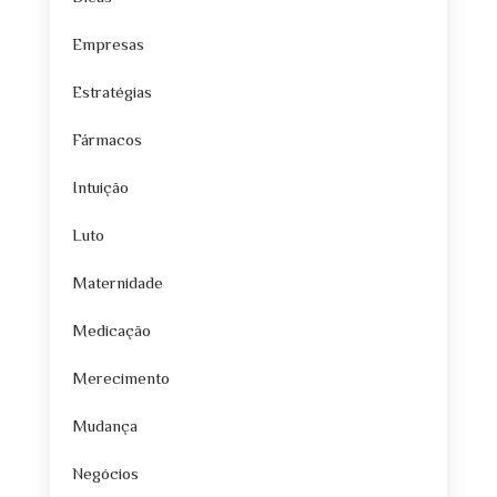
Empresas
Estratégias
Fármacos
Intuição
Luto
Maternidade
Medicação
Merecimento
Mudança
Negócios