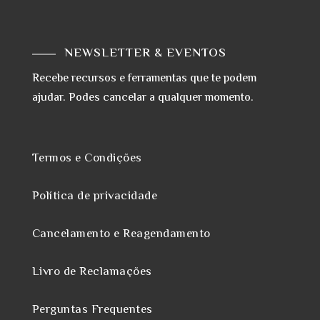
NEWSLETTER & EVENTOS
Recebe recursos e ferramentas que te podem
ajudar. Podes cancelar a qualquer momento.
Termos e Condições
Política de privacidade
Cancelamento e Reagendamento
Livro de Reclamações
Perguntas Frequentes