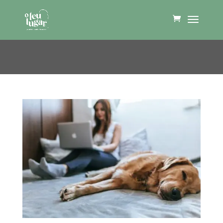
Online