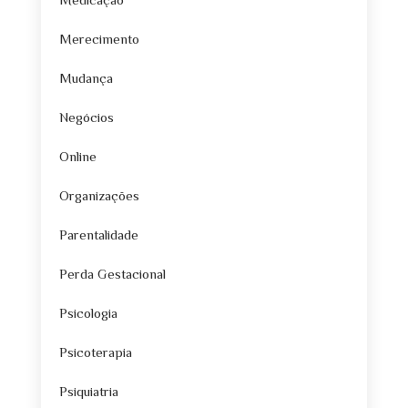
Medicação
Merecimento
Mudança
Negócios
Online
Organizações
Parentalidade
Perda Gestacional
Psicologia
Psicoterapia
Psiquiatria