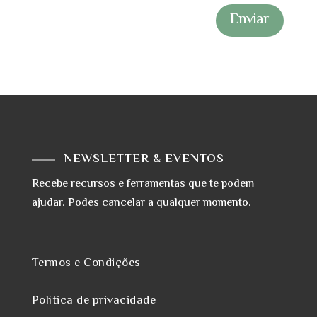
Enviar
NEWSLETTER & EVENTOS
Recebe recursos e ferramentas que te podem
ajudar. Podes cancelar a qualquer momento.
Termos e Condições
Política de privacidade