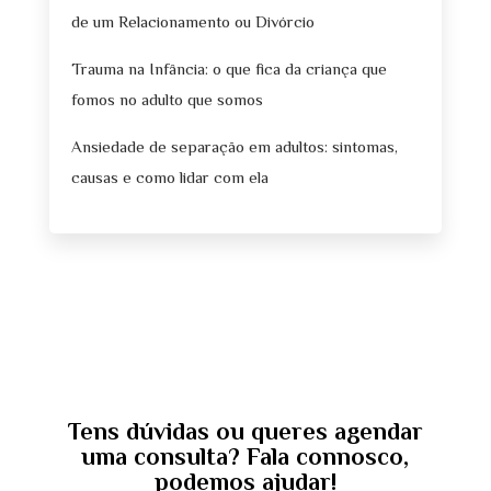
de um Relacionamento ou Divórcio
Trauma na Infância: o que fica da criança que
fomos no adulto que somos
Ansiedade de separação em adultos: sintomas,
causas e como lidar com ela
Tens dúvidas ou queres agendar
uma consulta? Fala connosco,
podemos ajudar!