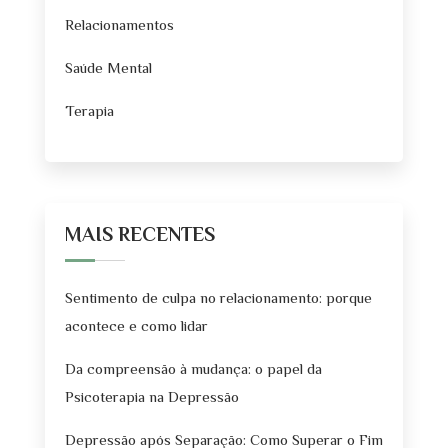
Relacionamentos
Saúde Mental
Terapia
MAIS RECENTES
Sentimento de culpa no relacionamento: porque
acontece e como lidar
Da compreensão à mudança: o papel da
Psicoterapia na Depressão
Depressão após Separação: Como Superar o Fim