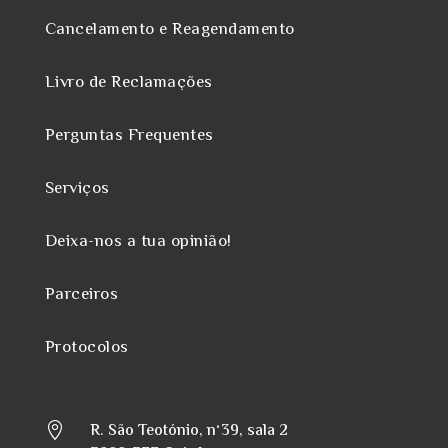
Cancelamento e Reagendamento
Livro de Reclamações
Perguntas Frequentes
Serviços
Deixa-nos a tua opinião!
Parceiros
Protocolos
R. São Teotónio, nº39, sala 2
