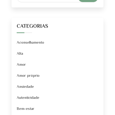
CATEGORIAS
Aconselhamento
Alta
Amor
Amor próprio
Ansiedade
Autenticidade
Bem-estar