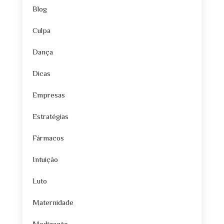
Blog
Culpa
Dança
Dicas
Empresas
Estratégias
Fármacos
Intuição
Luto
Maternidade