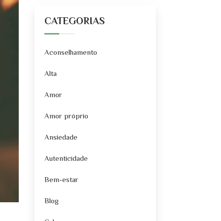
CATEGORIAS
Aconselhamento
Alta
Amor
Amor próprio
Ansiedade
Autenticidade
Bem-estar
Blog