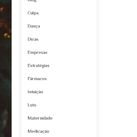
Blog
Culpa
Dança
Dicas
Empresas
Estratégias
Fármacos
Intuição
Luto
Maternidade
Medicação