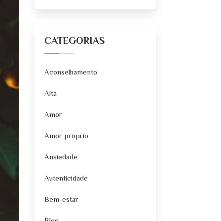
CATEGORIAS
Aconselhamento
Alta
Amor
Amor próprio
Ansiedade
Autenticidade
Bem-estar