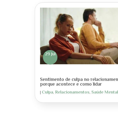
29 Jul
Sentimento de culpa no relacionamen
porque acontece e como lidar
Culpa
Relacionamentos
Saúde Menta
|
,
,