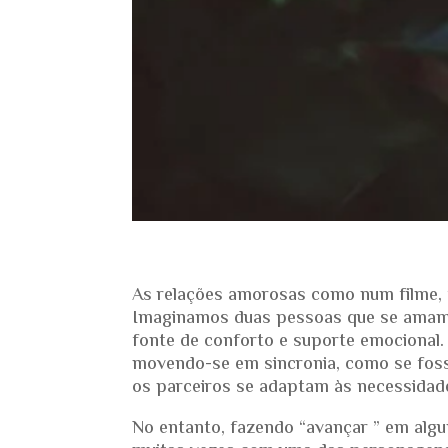
As relações amorosas como num filme, 
Imaginamos duas pessoas que se amam
fonte de conforto e suporte emocional. 
movendo-se em sincronia, como se fos
os parceiros se adaptam às necessidad
No entanto, fazendo “avançar ” em algu