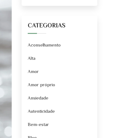
CATEGORIAS
Aconselhamento
Alta
Amor
Amor próprio
Ansiedade
Autenticidade
Bem-estar