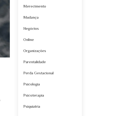
Merecimento
Mudança
Negócios
Online
Organizações
Parentalidade
Perda Gestacional
Psicologia
Psicoterapia
e
Psiquiatria