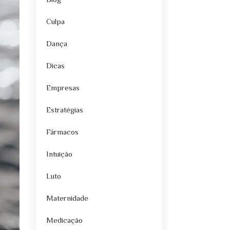
Blog
Culpa
Dança
Dicas
Empresas
Estratégias
Fármacos
Intuição
Luto
Maternidade
Medicação