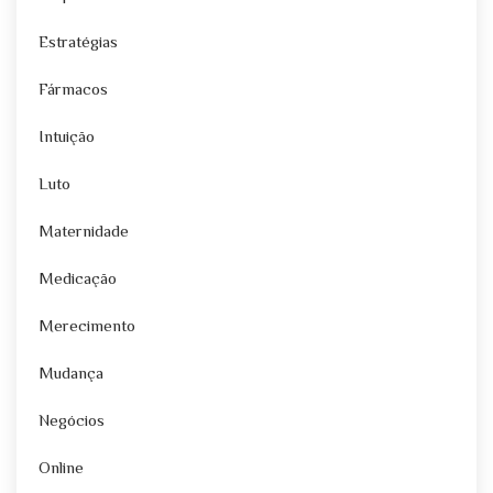
Estratégias
Fármacos
Intuição
Luto
Maternidade
Medicação
Merecimento
Mudança
Negócios
Online