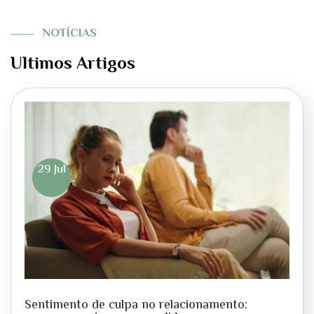
NOTÍCIAS
Ultimos Artigos
29 Jul
Sentimento de culpa no relacionamento: