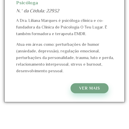
Psicóloga
N.º da Cédula:
22932
A Dra. Liliana Marques é psicóloga clínica e co-
fundadora da Clínica de Psicologia O Teu Lugar. É
também formadora e terapeuta EMDR.
Atua em áreas como: perturbações de humor
(ansiedade, depressão), regulação emocional,
perturbações da personalidade, trauma, luto e perda,
relacionamento interpessoal, stress e burnout,
desenvolvimento pessoal.
VER MAIS