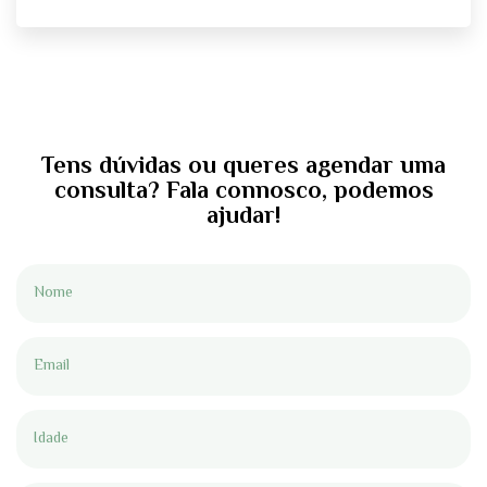
Tens dúvidas ou queres agendar uma
consulta? Fala connosco, podemos
ajudar!