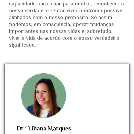
capacidade para olhar para dentro, reconhecer a
nossa verdade, e tentar viver o máximo possível
alinhados com o nosso propósito. Só assim
podemos, em consciência, operar mudanças
importantes nas nossas vidas e, sobretudo,
viver a vida de acordo com o nosso verdadeiro
significado.
Dr.ª Liliana Marques