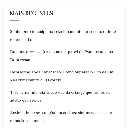
MAIS RECENTES
Sentimento de culpa no relacionamento: porque acontece
e como lidar
Da compreensão à mudança: o papel da Psicoterapia na
Depressão
Depressão após Separação: Como Superar o Fim de um
Relacionamento ou Divórcio
Trauma na Infância: o que fica da criança que fomos no
adulto que somos
Ansiedade de separação em adultos: sintomas, causas e
como lidar com ela