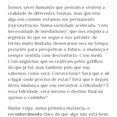
Somos seres humanos que pensam e sentem a
realidade de diferentes formas, mas que têm
algo em comum: estamos em permanente
(re)construção. Numa sociedade acelerada, “com
necessidade de imediatismo”, que nos empurra a
urgência do que se segue e nos permite, de
forma muito limitada, demorarmo-nos no tempo
presente para perspetivar o futuro, a mudança é
sempre sentida com desconforto. Com medo.
Com angústias que se reativam pelos gatilhos
do que já foi, mas também pelo que não
sabemos como será. Correrá bem? Será que é ali
o lugar onde preciso de estar? Será que é depois
desta mudança que vou encontrar a felicidade? E
essa felicidade, será mesmo o destino final ou
apenas o caminho?
Mudar exige, numa primeira instância, o
reconhecimento
claro de que algo não está bem: