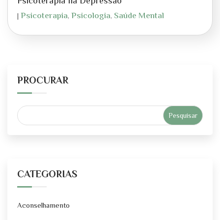
Psicoterapia na Depressão
Psicoterapia
Psicologia
Saúde Mental
|
,
,
PROCURAR
CATEGORIAS
Aconselhamento