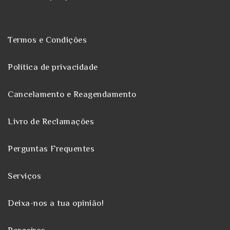
Termos e Condições
Política de privacidade
Cancelamento e Reagendamento
Livro de Reclamações
Perguntas Frequentes
Serviços
Deixa-nos a tua opinião!