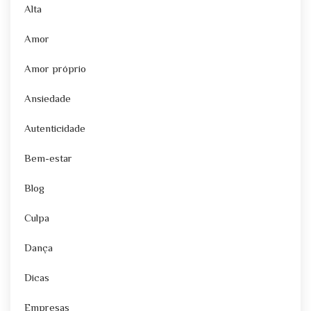
Alta
Amor
Amor próprio
Ansiedade
Autenticidade
Bem-estar
Blog
Culpa
Dança
Dicas
Empresas