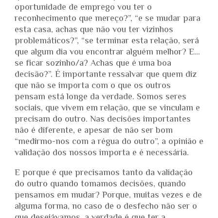
oportunidade de emprego vou ter o
reconhecimento que mereço?”, “e se mudar para
esta casa, achas que não vou ter vizinhos
problemáticos?”, “se terminar esta relação, será
que algum dia vou encontrar alguém melhor? E…
se ficar sozinho/a? Achas que é uma boa
decisão?”. É importante ressalvar que quem diz
que não se importa com o que os outros
pensam está longe da verdade. Somos seres
sociais, que vivem em relação, que se vinculam e
precisam do outro. Nas decisões importantes
não é diferente, e apesar de não ser bom
“medirmo-nos com a régua do outro”, a opinião e
validação dos nossos importa e é necessária.
E porque é que precisamos tanto da validação
do outro quando tomamos decisões, quando
pensamos em mudar? Porque, muitas vezes e de
alguma forma, no caso de o desfecho não ser o