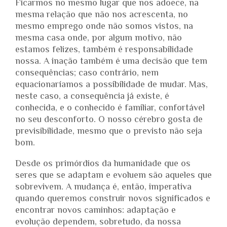
Ficarmos no mesmo lugar que nos adoece, na
mesma relação que não nos acrescenta, no
mesmo emprego onde não somos vistos, na
mesma casa onde, por algum motivo, não
estamos felizes, também é responsabilidade
nossa. A inação também é uma decisão que tem
consequências; caso contrário, nem
equacionaríamos a possibilidade de mudar. Mas,
neste caso, a consequência já existe, é
conhecida, e o conhecido é familiar, confortável
no seu desconforto. O nosso cérebro gosta de
previsibilidade, mesmo que o previsto não seja
bom.
Desde os primórdios da humanidade que os
seres que se adaptam e evoluem são aqueles que
sobrevivem. A mudança é, então, imperativa
quando queremos construir novos significados e
encontrar novos caminhos: adaptação e
evolução dependem, sobretudo, da nossa