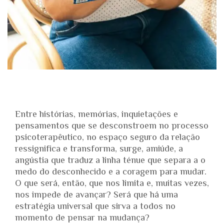
Entre histórias, memórias, inquietações e
pensamentos que se desconstroem no processo
psicoterapêutico, no espaço seguro da relação
ressignifica e transforma, surge, amiúde, a
angústia que traduz a linha ténue que separa a o
medo do desconhecido e a coragem para mudar.
O que será, então, que nos limita e, muitas vezes,
nos impede de avançar? Será que há uma
estratégia universal que sirva a todos no
momento de pensar na mudança?