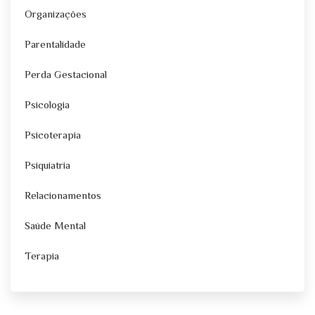
Organizações
Parentalidade
Perda Gestacional
Psicologia
Psicoterapia
Psiquiatria
Relacionamentos
Saúde Mental
Terapia