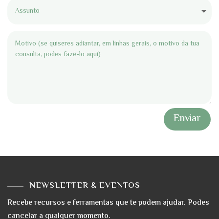
Enviar
NEWSLETTER & EVENTOS
Recebe recursos e ferramentas que te podem ajudar. Podes
cancelar a qualquer momento.