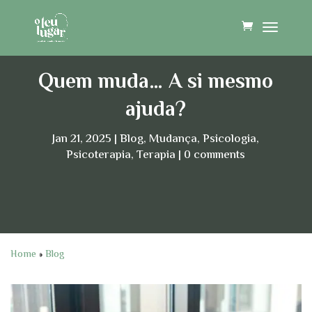
Quem muda… A si mesmo
ajuda?
Jan 21, 2025
Blog
,
Mudança
,
Psicologia
,
Psicoterapia
,
Terapia
0 comments
Home
»
Blog