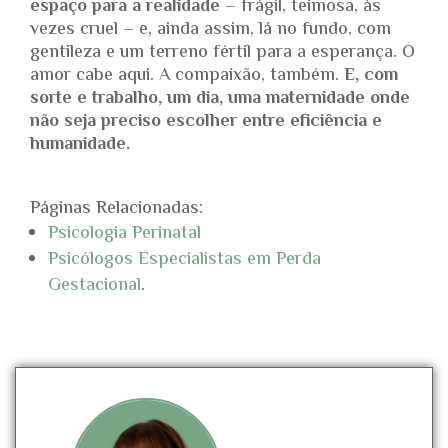
espaço para a realidade
– frágil, teimosa, às
vezes cruel – e, ainda assim, lá no fundo, com
gentileza e um terreno fértil para a esperança. O
amor cabe aqui. A compaixão, também.
E, com
sorte e trabalho, um dia, uma maternidade onde
não seja preciso escolher entre eficiência e
humanidade.
Páginas Relacionadas:
Psicologia Perinatal
Psicólogos Especialistas em Perda
Gestacional
.