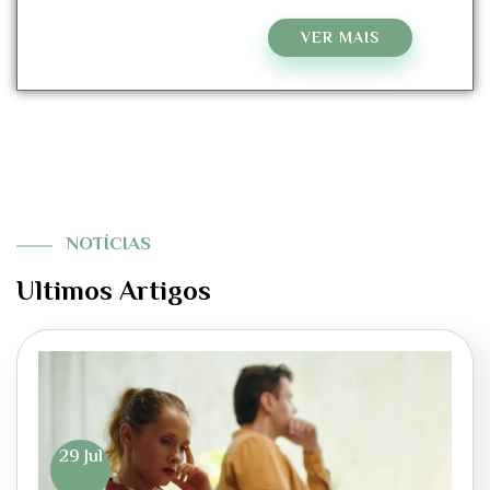
VER MAIS
NOTÍCIAS
Ultimos Artigos
29 Jul