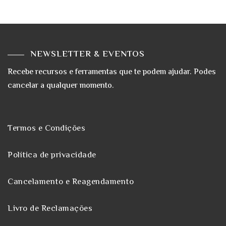
NEWSLETTER & EVENTOS
Recebe recursos e ferramentas que te podem ajudar. Podes
cancelar a qualquer momento.
Termos e Condições
Política de privacidade
Cancelamento e Reagendamento
Livro de Reclamações