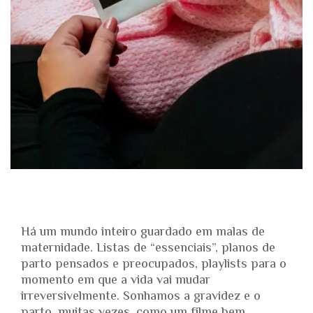
Há um mundo inteiro guardado em malas de
maternidade. Listas de “essenciais”, planos de
parto pensados e preocupados, playlists para o
momento em que a vida vai mudar
irreversivelmente. Sonhamos a gravidez e o