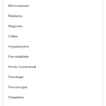
Merecimento
Mudança
Negócios
Online
Organizações
Parentalidade
Perda Gestacional
Psicologia
Psicoterapia
Psiquiatria