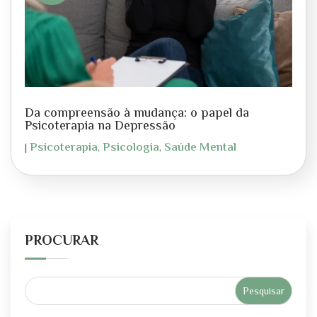
Da compreensão à mudança: o papel da
Psicoterapia na Depressão
Psicoterapia
Psicologia
Saúde Mental
|
,
,
PROCURAR