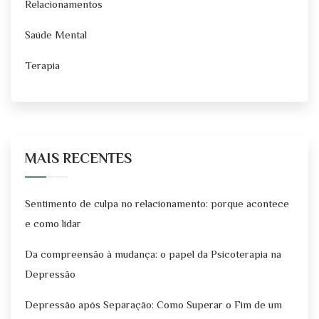
Relacionamentos
Saúde Mental
Terapia
MAIS RECENTES
Sentimento de culpa no relacionamento: porque acontece
e como lidar
Da compreensão à mudança: o papel da Psicoterapia na
Depressão
Depressão após Separação: Como Superar o Fim de um