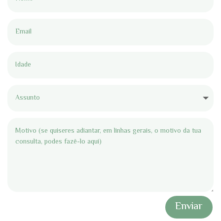
Enviar