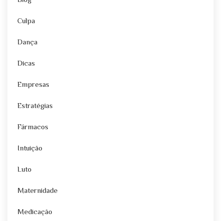
Blog
Culpa
Dança
Dicas
Empresas
Estratégias
Fármacos
Intuição
Luto
Maternidade
Medicação