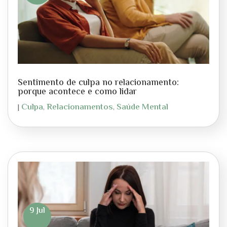
Sentimento de culpa no relacionamento:
porque acontece e como lidar
Culpa
Relacionamentos
Saúde Mental
|
,
,
9 Jul