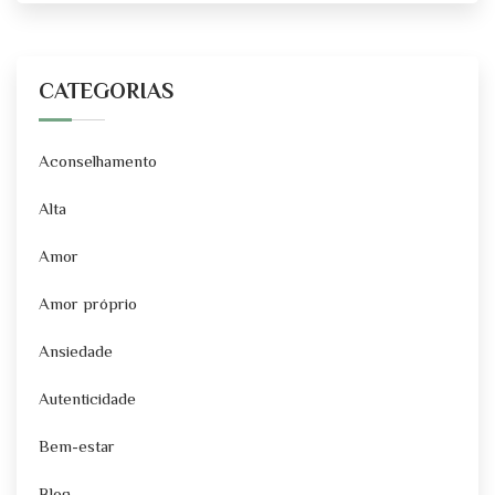
CATEGORIAS
Aconselhamento
Alta
Amor
Amor próprio
Ansiedade
Autenticidade
Bem-estar