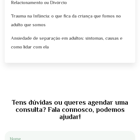
Relacionamento ou Divórcio
Trauma na Infância: o que fica da criança que fomos no
adulto que somos
Ansiedade de separação em adultos: sintomas, causas e
como lidar com ela
Tens dúvidas ou queres agendar uma
consulta? Fala connosco, podemos
ajudar!